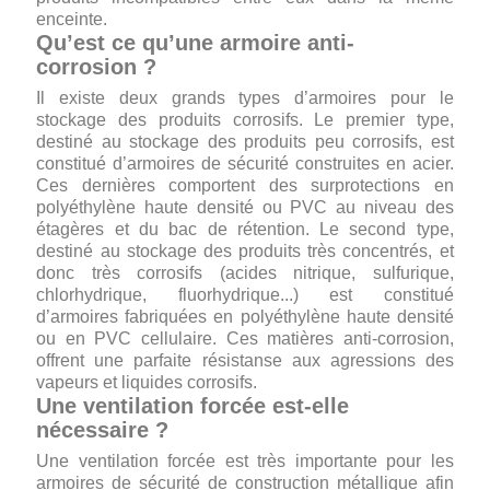
enceinte.
Qu’est ce qu’une armoire anti-
corrosion ?
Il existe deux grands types d’armoires pour le
stockage des produits corrosifs. Le premier type,
destiné au stockage des produits peu corrosifs, est
constitué d’armoires de sécurité construites en acier.
Ces dernières comportent des surprotections en
polyéthylène haute densité ou PVC au niveau des
étagères et du bac de rétention. Le second type,
destiné au stockage des produits très concentrés, et
donc très corrosifs (acides nitrique, sulfurique,
chlorhydrique, fluorhydrique...) est constitué
d’armoires fabriquées en polyéthylène haute densité
ou en PVC cellulaire. Ces matières anti-corrosion,
offrent une parfaite résistanse aux agressions des
vapeurs et liquides corrosifs.
Une ventilation forcée est-elle
nécessaire ?
Une ventilation forcée est très importante pour les
armoires de sécurité de construction métallique afin