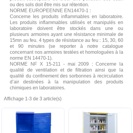
ou des sols doit être mis sur rétention.
NORME EUROPEENNE EN14470-1 :
Concerne les produits inflammables en laboratoire.
Les produits inflammables utilisés et manipulés en
laboratoire doivent être stockés dans une ou
plusieurs armoires ayant une résistance minimale de
15mn au feu. 4 types de résistance au feu : 15, 30, 60
et 90 minutes (se reporter à notre catalogue
concernant nos armoires testées et homologuées à la
norme EN 14470-1).
NORME NF X 15-211 - mai 2009 : Concerne la
qualité de ventilation et de filtration ainsi que la
qualité du confinement des sorbonnes à recirculation
d’air destinées à la manipulation des produits
chimiques en laboratoires.
Affichage 1-3 de 3 article(s)