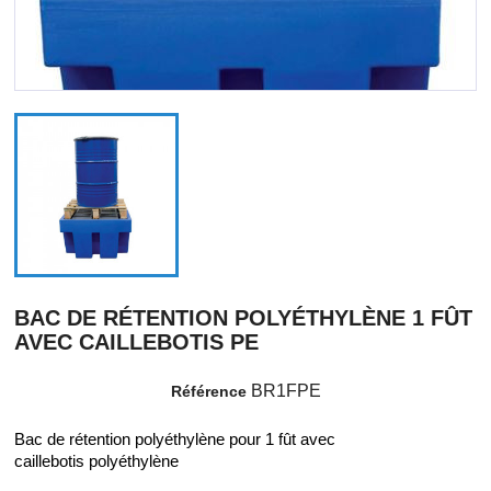
BAC DE RÉTENTION POLYÉTHYLÈNE 1 FÛT
AVEC CAILLEBOTIS PE
BR1FPE
Référence
Bac de rétention polyéthylène pour 1 fût avec
caillebotis polyéthylène