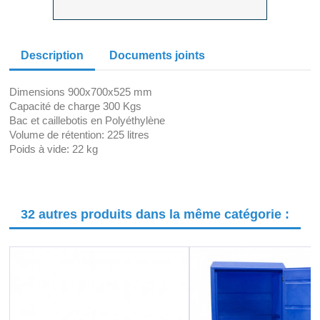
Description
Documents joints
Dimensions 900x700x525 mm
Capacité de charge 300 Kgs
Bac et caillebotis en Polyéthylène
Volume de rétention: 225 litres
Poids à vide: 22 kg
32 autres produits dans la même catégorie :