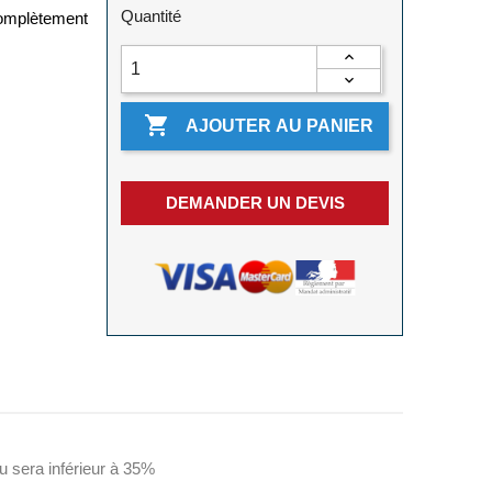
Quantité
complètement

AJOUTER AU PANIER
DEMANDER UN DEVIS
u sera inférieur à 35%