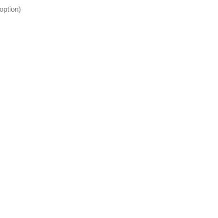
option)