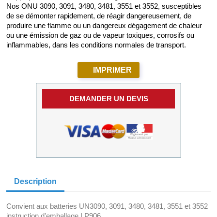
Nos ONU 3090, 3091, 3480, 3481, 3551 et 3552, susceptibles
de se démonter rapidement, de réagir dangereusement, de
produire une flamme ou un dangereux dégagement de chaleur
ou une émission de gaz ou de vapeur toxiques, corrosifs ou
inflammables, dans les conditions normales de transport.
IMPRIMER
DEMANDER UN DEVIS
Description
Convient aux batteries UN3090, 3091, 3480, 3481, 3551 et 3552
instruction d'emballage LP906