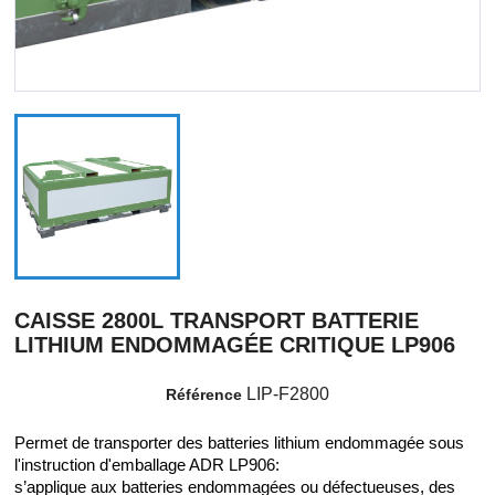
CAISSE 2800L TRANSPORT BATTERIE
LITHIUM ENDOMMAGÉE CRITIQUE LP906
LIP-F2800
Référence
Permet de transporter des batteries lithium endommagée sous
l'instruction d'emballage ADR LP906:
s’applique aux batteries endommagées ou défectueuses, des