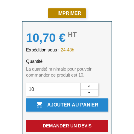
IMPRIMER
HT
10,70 €
Expédition sous :
24-48h
Quantité
La quantité minimale pour pouvoir
commander ce produit est 10.

AJOUTER AU PANIER
DEMANDER UN DEVIS