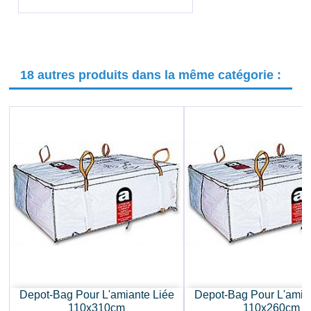
18 autres produits dans la même catégorie :
Depot-Bag Pour L'amiante Liée
Depot-Bag Pour L'amia
110x310cm
110x260cm