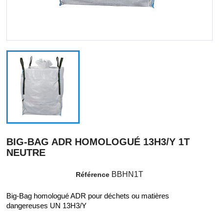
BIG-BAG ADR HOMOLOGUÉ 13H3/Y 1T
NEUTRE
BBHN1T
Référence
Big-Bag homologué ADR pour déchets ou matières
dangereuses UN 13H3/Y