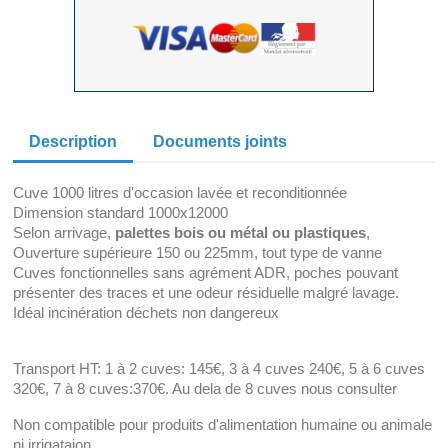
Description
Documents joints
Cuve 1000 litres d'occasion lavée et reconditionnée
Dimension standard 1000x12000
Selon arrivage,
palettes bois ou métal ou plastiques
,
Ouverture supérieure 150 ou 225mm, tout type de vanne
Cuves fonctionnelles sans agrément ADR, poches pouvant
présenter des traces et une odeur résiduelle malgré lavage.
Idéal incinération déchets non dangereux
Transport HT: 1 à 2 cuves: 145€, 3 à 4 cuves 240€, 5 à 6 cuves
320€, 7 à 8 cuves:370€. Au dela de 8 cuves nous consulter
Non compatible pour produits d'alimentation humaine ou animale
ni irrigataion