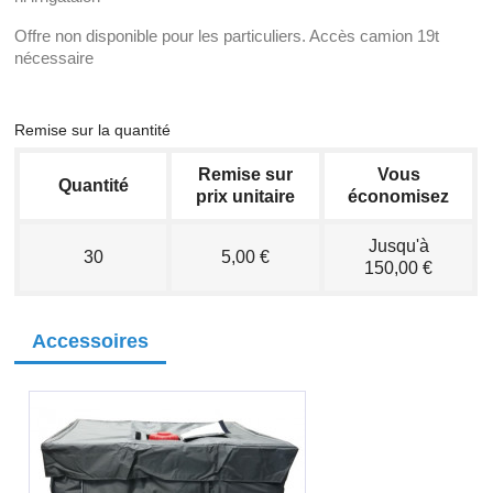
Offre non disponible pour les particuliers. Accès camion 19t
nécessaire
Remise sur la quantité
Remise sur
Vous
Quantité
prix unitaire
économisez
Jusqu'à
30
5,00 €
150,00 €
Accessoires