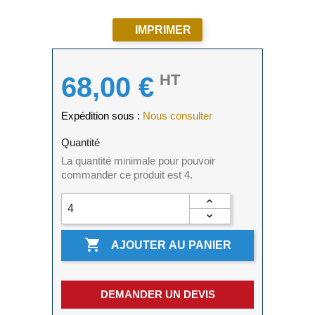
IMPRIMER
HT
68,00 €
Expédition sous :
Nous consulter
Quantité
La quantité minimale pour pouvoir
commander ce produit est 4.

AJOUTER AU PANIER
DEMANDER UN DEVIS