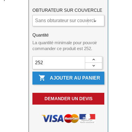
OBTURATEUR SUR COUVERCLE
Quantité
La quantité minimale pour pouvoir
commander ce produit est 252.

AJOUTER AU PANIER
DEMANDER UN DEVIS