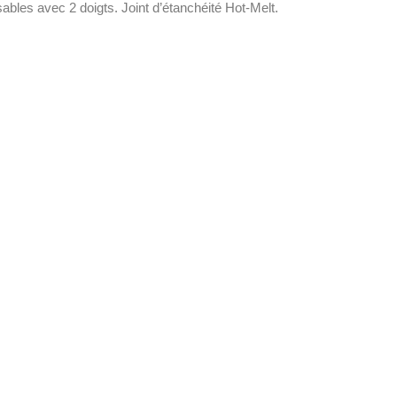
ables avec 2 doigts. Joint d’étanchéité Hot-Melt.