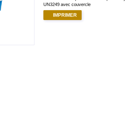
UN3249 avec couvercle
IMPRIMER