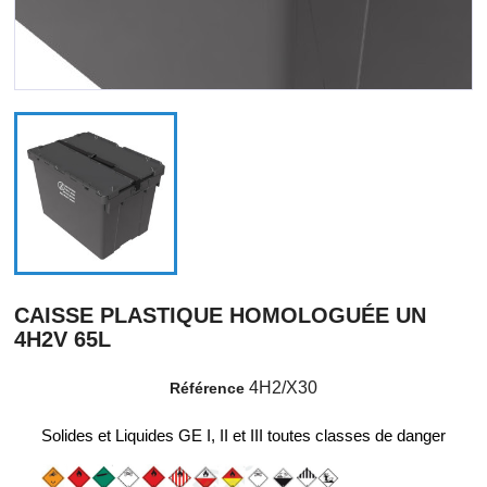
CAISSE PLASTIQUE HOMOLOGUÉE UN
4H2V 65L
4H2/X30
Référence
Solides et Liquides GE I, II et III toutes classes de danger