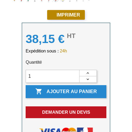
IMPRIMER
HT
38,15 €
Expédition sous :
24h
Quantité

AJOUTER AU PANIER
DEMANDER UN DEVIS