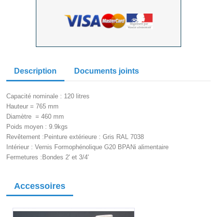
Description
Documents joints
Capacité nominale : 120 litres
Hauteur = 765 mm
Diamètre = 460 mm
Poids moyen : 9.9kgs
Revêtement :Peinture extérieure : Gris RAL 7038
Intérieur : Vernis Formophénolique G20 BPANi alimentaire
Fermetures :Bondes 2' et 3/4'
Accessoires