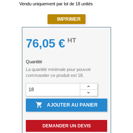
Vendu uniquement par lot de 18 unités
IMPRIMER
HT
76,05 €
Quantité
La quantité minimale pour pouvoir
commander ce produit est 18.

AJOUTER AU PANIER
DEMANDER UN DEVIS