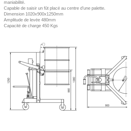
maniabilité.
Capable de saisir un fût placé au centre d’une palette.
Dimension 1020x900x1250mm
Amplitude de levée 480mm
Capacité de charge 450 Kgs