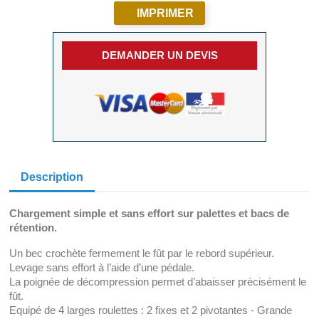
IMPRIMER
DEMANDER UN DEVIS
Description
Chargement simple et sans effort sur palettes et bacs de
rétention.
Un bec crochète fermement le fût par le rebord supérieur.
Levage sans effort à l’aide d’une pédale.
La poignée de décompression permet d’abaisser précisément le
fût.
Equipé de 4 larges roulettes : 2 fixes et 2 pivotantes - Grande