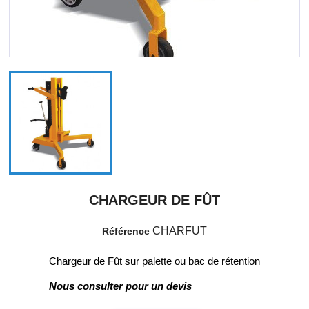
CHARGEUR DE FÛT
CHARFUT
Référence
Chargeur de Fût sur palette ou bac de rétention
Nous consulter pour un devis