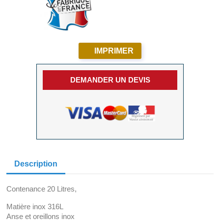
IMPRIMER
DEMANDER UN DEVIS
Description
Contenance 20 Litres,
Matière inox 316L
Anse et oreillons inox