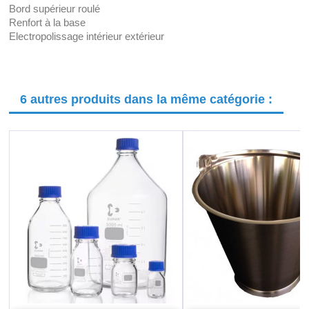
Bord supérieur roulé
Renfort à la base
Electropolissage intérieur extérieur
6 autres produits dans la même catégorie :