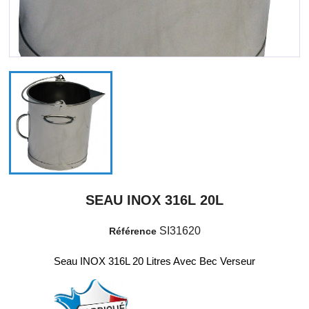
SEAU INOX 316L 20L
SI31620
Référence
Seau INOX 316L 20 Litres Avec Bec Verseur