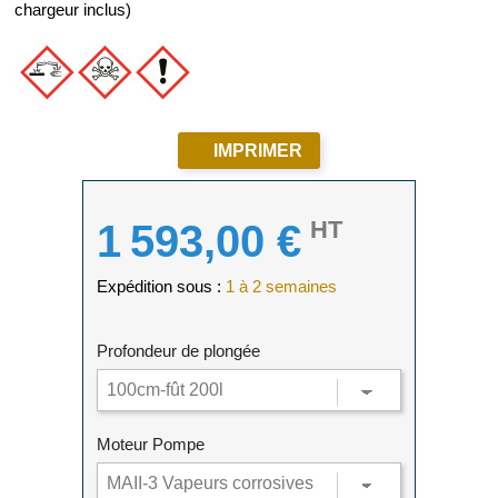
chargeur inclus)
IMPRIMER
HT
1 593,00 €
Expédition sous :
1 à 2 semaines
Profondeur de plongée
Moteur Pompe