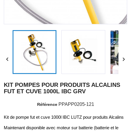


KIT POMPES POUR PRODUITS ALCALINS
FUT ET CUVE 1000L IBC GRV
PPAPP0205-121
Référence
Kit de pompe fut et cuve 1000l IBC LUTZ pour produits Alcalins
Maintenant disponible avec moteur sur batterie (batterie et le