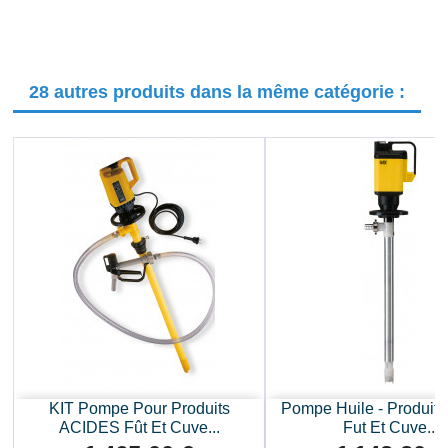
28 autres produits dans la même catégorie :
KIT Pompe Pour Produits
Pompe Huile - Produit P
ACIDES Fût Et Cuve...
Fut Et Cuve...