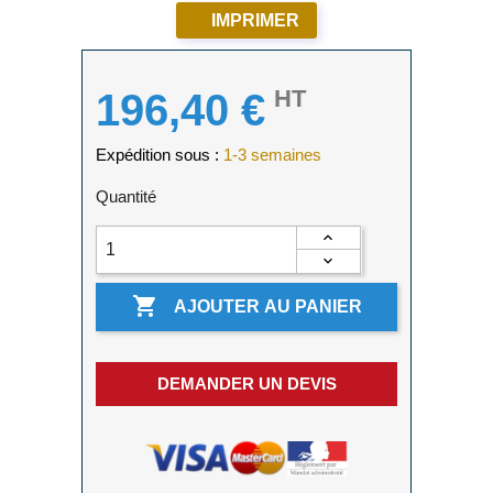
IMPRIMER
HT
196,40 €
Expédition sous :
1-3 semaines
Quantité

AJOUTER AU PANIER
DEMANDER UN DEVIS