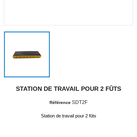
STATION DE TRAVAIL POUR 2 FÛTS
SDT2F
Référence
Station de travail pour 2 fûts